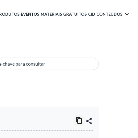
PRODUTOS
EVENTOS
MATERIAIS GRATUITOS
CID
CONTEÚDOS
a-chave para consultar