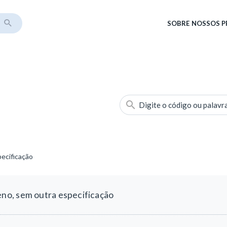
SOBRE
NOSSOS 
Digite o código ou palavr
ecificação
o, sem outra especificação