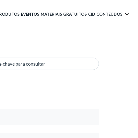
PRODUTOS
EVENTOS
MATERIAIS GRATUITOS
CID
CONTEÚDOS
a-chave para consultar