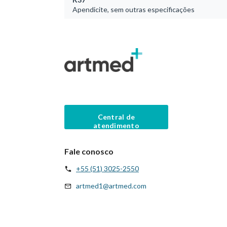
Apendicite, sem outras especificações
Central de
atendimento
Fale conosco
+55 (51) 3025-2550
artmed1@artmed.com