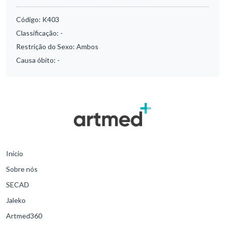
Código:
K403
Classificação:
-
Restrição do Sexo:
Ambos
Causa óbito:
-
Início
Sobre nós
SECAD
Jaleko
Artmed360