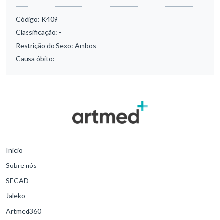
Código:
K409
Classificação:
-
Restrição do Sexo:
Ambos
Causa óbito:
-
Início
Sobre nós
SECAD
Jaleko
Artmed360