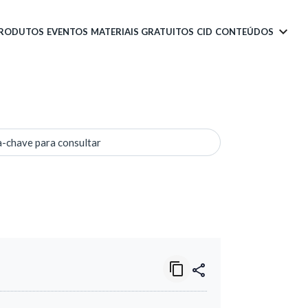
PRODUTOS
EVENTOS
MATERIAIS GRATUITOS
CID
CONTEÚDOS
a-chave para consultar