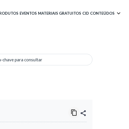
PRODUTOS
EVENTOS
MATERIAIS GRATUITOS
CID
CONTEÚDOS
a-chave para consultar