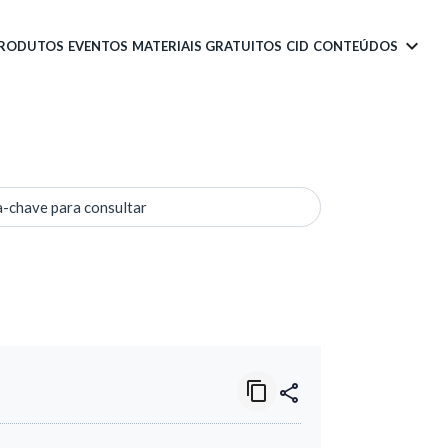
PRODUTOS
EVENTOS
MATERIAIS GRATUITOS
CID
CONTEÚDOS
a-chave para consultar