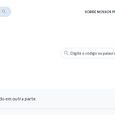
SOBRE
NOSSOS 
Digite o código ou palavr
do em outra parte