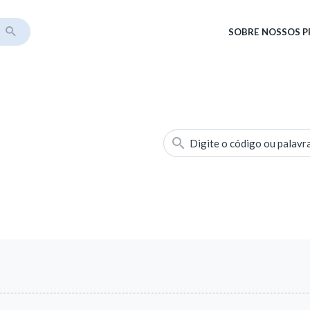
SOBRE
NOSSOS 
Digite o código ou palavr