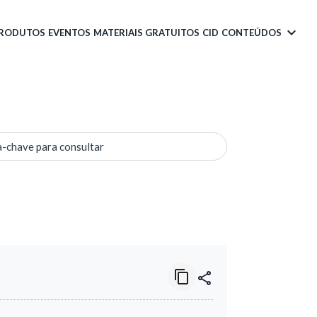
PRODUTOS
EVENTOS
MATERIAIS GRATUITOS
CID
CONTEÚDOS
a-chave para consultar