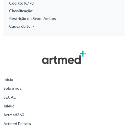
Código:
K778
Classificação:
-
Restrição do Sexo:
Ambos
Causa óbito:
-
Início
Sobre nós
SECAD
Jaleko
Artmed360
Artmed Editora