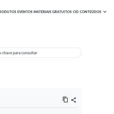
PRODUTOS
EVENTOS
MATERIAIS GRATUITOS
CID
CONTEÚDOS
a-chave para consultar