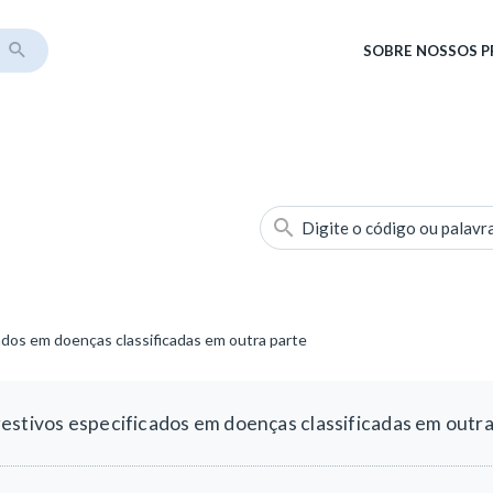
SOBRE
NOSSOS 
Digite o código ou palavr
ados em doenças classificadas em outra parte
estivos especificados em doenças classificadas em outra