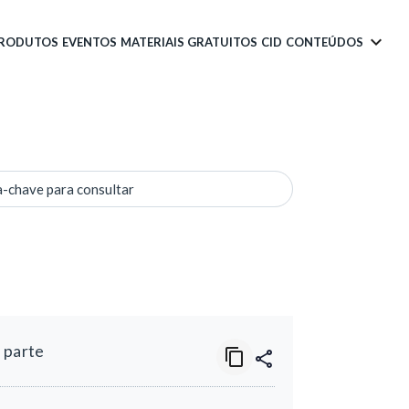
PRODUTOS
EVENTOS
MATERIAIS GRATUITOS
CID
CONTEÚDOS
a-chave para consultar
 parte