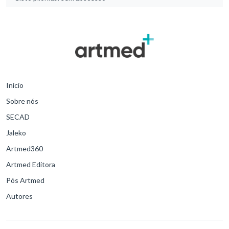
Início
Sobre nós
SECAD
Jaleko
Artmed360
Artmed Editora
Pós Artmed
Autores