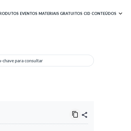
PRODUTOS
EVENTOS
MATERIAIS GRATUITOS
CID
CONTEÚDOS
a-chave para consultar