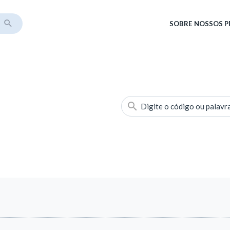
SOBRE
NOSSOS 
Digite o código ou palavr