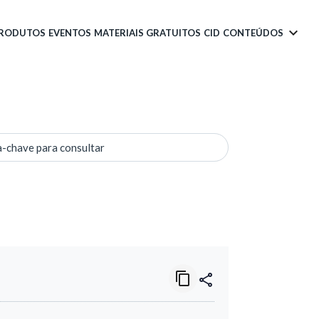
PRODUTOS
EVENTOS
MATERIAIS GRATUITOS
CID
CONTEÚDOS
a-chave para consultar