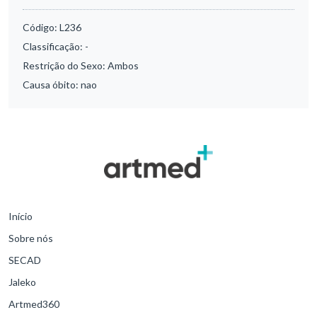
Código:
L236
Classificação:
-
Restrição do Sexo:
Ambos
Causa óbito:
nao
Início
Sobre nós
SECAD
Jaleko
Artmed360