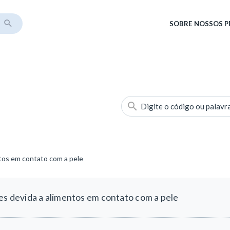
SOBRE
NOSSOS 
Digite o código ou palavr
ntos em contato com a pele
es devida a alimentos em contato com a pele