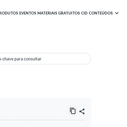
PRODUTOS
EVENTOS
MATERIAIS GRATUITOS
CID
CONTEÚDOS
a-chave para consultar