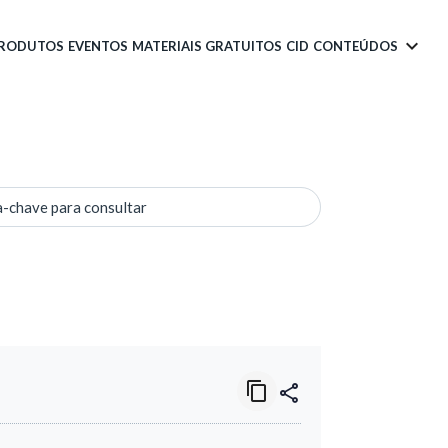
PRODUTOS
EVENTOS
MATERIAIS GRATUITOS
CID
CONTEÚDOS
a-chave para consultar