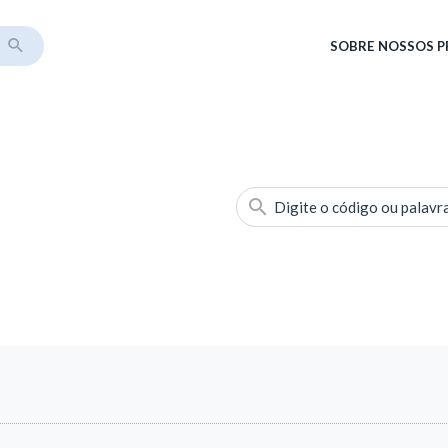
SOBRE
NOSSOS 
Digite o código ou palavr