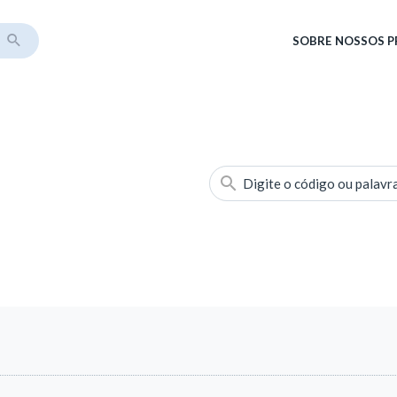
SOBRE
NOSSOS 
Digite o código ou palavr