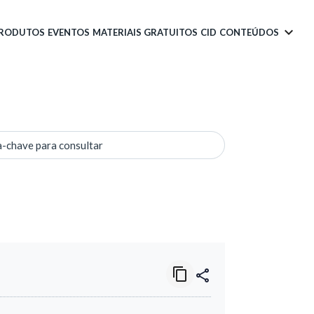
PRODUTOS
EVENTOS
MATERIAIS GRATUITOS
CID
CONTEÚDOS
a-chave para consultar