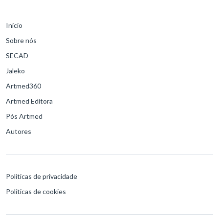
Início
Sobre nós
SECAD
Jaleko
Artmed360
Artmed Editora
Pós Artmed
Autores
Políticas de privacidade
Políticas de cookies