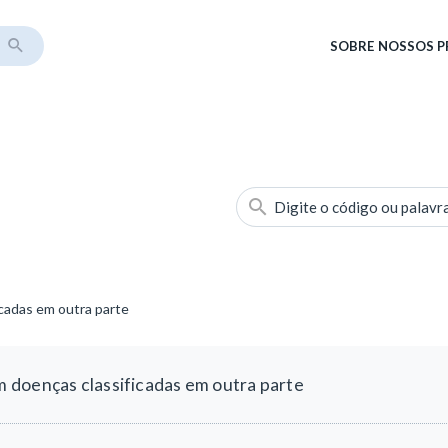
SOBRE
NOSSOS 
Digite o código ou palavr
cadas em outra parte
doenças classificadas em outra parte