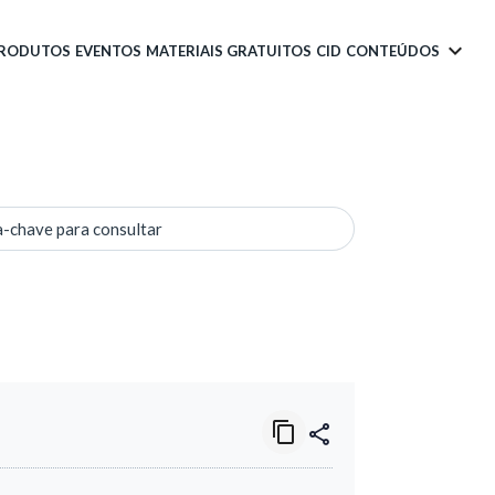
PRODUTOS
EVENTOS
MATERIAIS GRATUITOS
CID
CONTEÚDOS
a-chave para consultar