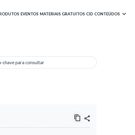
PRODUTOS
EVENTOS
MATERIAIS GRATUITOS
CID
CONTEÚDOS
a-chave para consultar