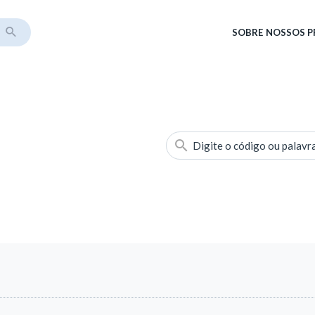
SOBRE
NOSSOS 
Digite o código ou palavr