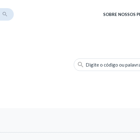
SOBRE
NOSSOS 
Digite o código ou palavr