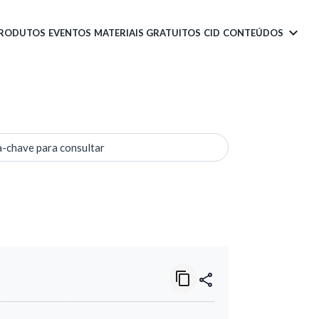
PRODUTOS
EVENTOS
MATERIAIS GRATUITOS
CID
CONTEÚDOS
a-chave para consultar