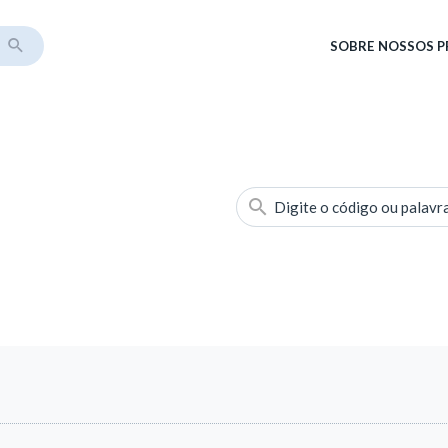
SOBRE
NOSSOS 
Digite o código ou palavr