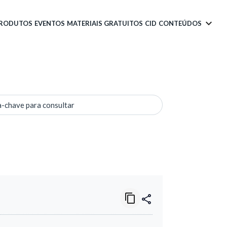
PRODUTOS
EVENTOS
MATERIAIS GRATUITOS
CID
CONTEÚDOS
a-chave para consultar