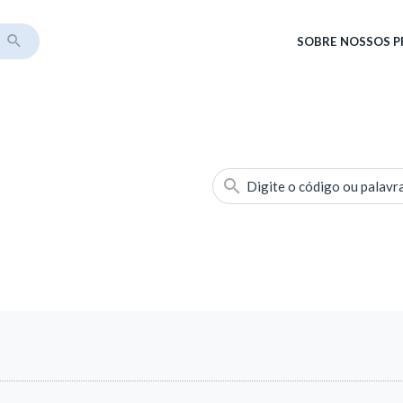
SOBRE
NOSSOS 
Digite o código ou palavr