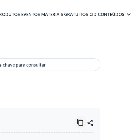
PRODUTOS
EVENTOS
MATERIAIS GRATUITOS
CID
CONTEÚDOS
a-chave para consultar