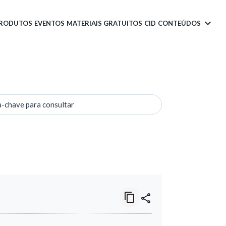
PRODUTOS
EVENTOS
MATERIAIS GRATUITOS
CID
CONTEÚDOS
a-chave para consultar