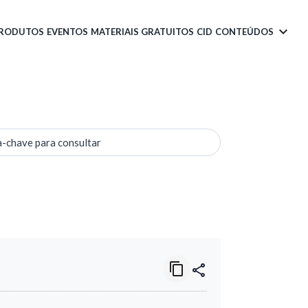
PRODUTOS
EVENTOS
MATERIAIS GRATUITOS
CID
CONTEÚDOS
a-chave para consultar