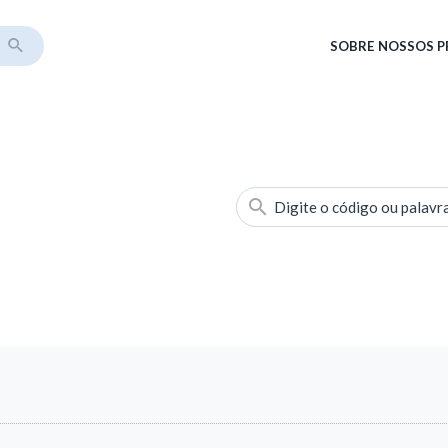
SOBRE
NOSSOS 
Digite o código ou palavr