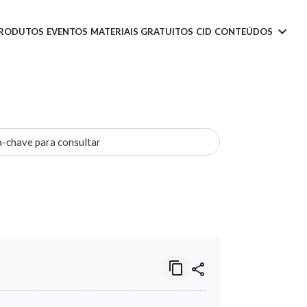
PRODUTOS
EVENTOS
MATERIAIS GRATUITOS
CID
CONTEÚDOS
a-chave para consultar