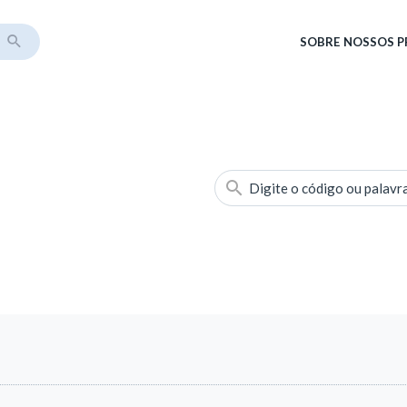
SOBRE
NOSSOS 
Digite o código ou palavr