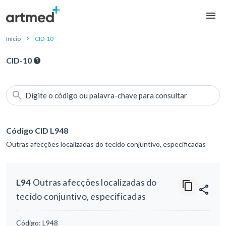
Início
CID-10
CID-10
Digite o código ou palavra-chave para consultar
Código CID L948
Outras afecções localizadas do tecido conjuntivo, especificadas
L94
Outras afecções localizadas do
tecido conjuntivo, especificadas
Código:
L948