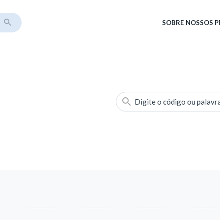
SOBRE
NOSSOS 
Digite o código ou palavr