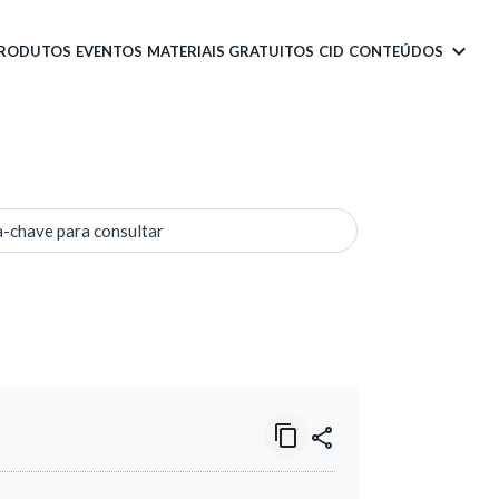
PRODUTOS
EVENTOS
MATERIAIS GRATUITOS
CID
CONTEÚDOS
a-chave para consultar