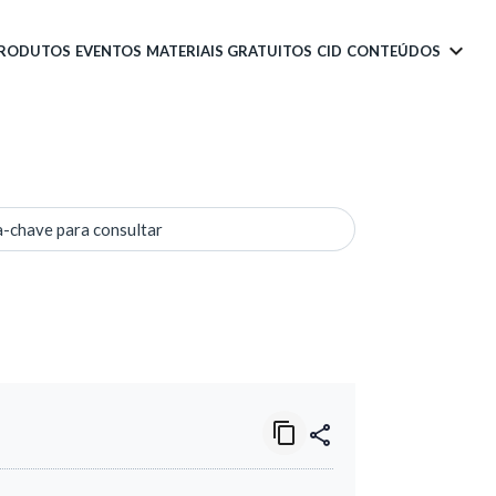
PRODUTOS
EVENTOS
MATERIAIS GRATUITOS
CID
CONTEÚDOS
a-chave para consultar