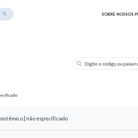
SOBRE
NOSSOS 
Digite o código ou palavr
ecificado
sistêmico] não especificado