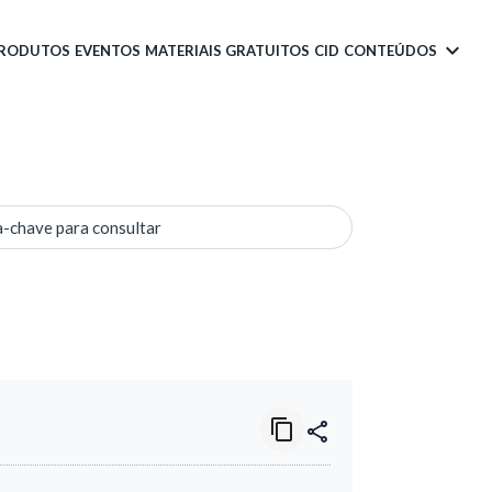
PRODUTOS
EVENTOS
MATERIAIS GRATUITOS
CID
CONTEÚDOS
a-chave para consultar