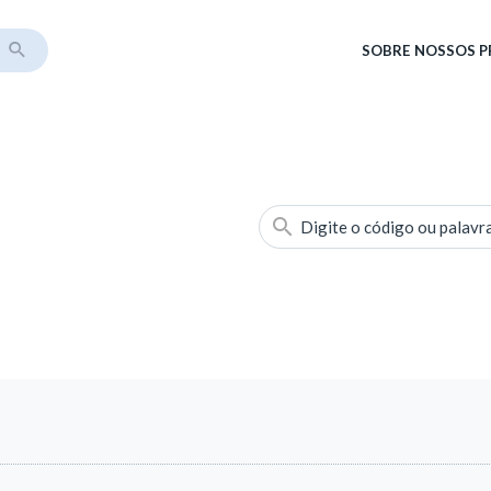
SOBRE
NOSSOS 
Digite o código ou palavr