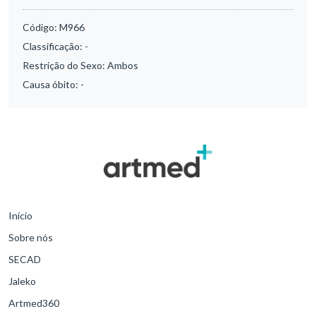
Código:
M966
Classificação:
-
Restrição do Sexo:
Ambos
Causa óbito:
-
Início
Sobre nós
SECAD
Jaleko
Artmed360