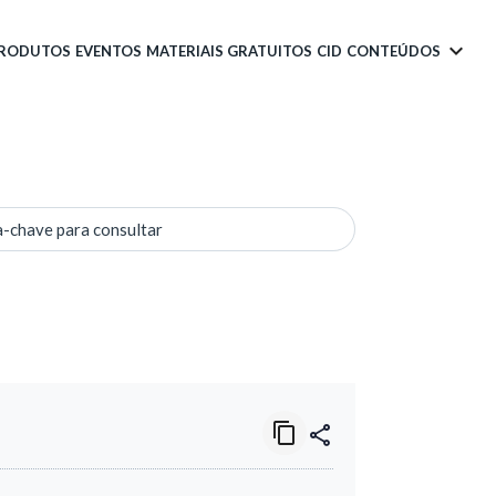
PRODUTOS
EVENTOS
MATERIAIS GRATUITOS
CID
CONTEÚDOS
a-chave para consultar