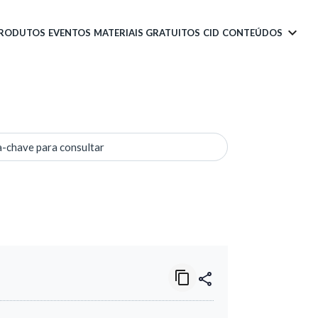
PRODUTOS
EVENTOS
MATERIAIS GRATUITOS
CID
CONTEÚDOS
a-chave para consultar