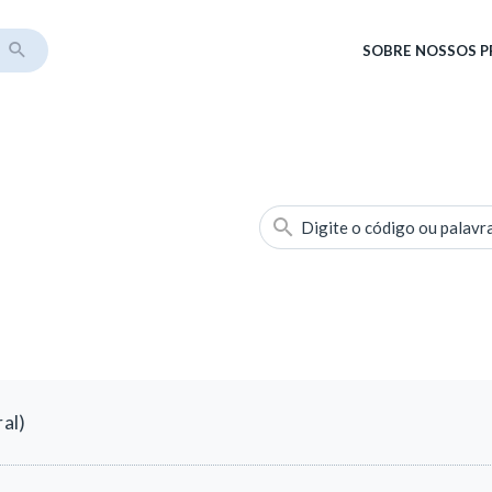
SOBRE
NOSSOS 
Digite o código ou palavr
al)