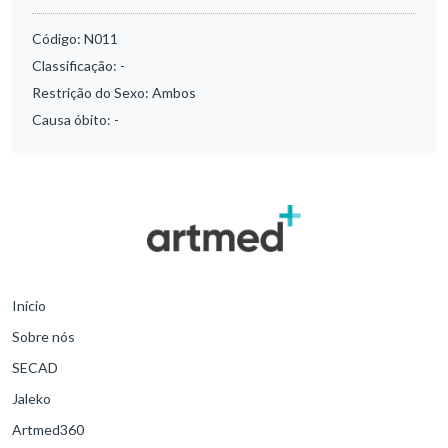
Código:
N011
Classificação:
-
Restrição do Sexo:
Ambos
Causa óbito:
-
Início
Sobre nós
SECAD
Jaleko
Artmed360