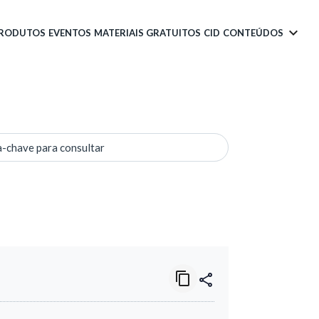
PRODUTOS
EVENTOS
MATERIAIS GRATUITOS
CID
CONTEÚDOS
a-chave para consultar