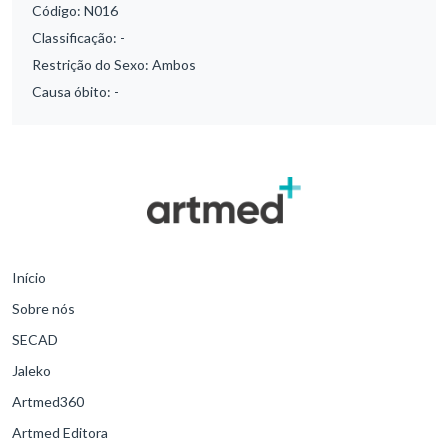
Código:
N016
Classificação:
-
Restrição do Sexo:
Ambos
Causa óbito:
-
Início
Sobre nós
SECAD
Jaleko
Artmed360
Artmed Editora