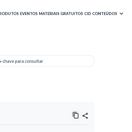
PRODUTOS
EVENTOS
MATERIAIS GRATUITOS
CID
CONTEÚDOS
a-chave para consultar