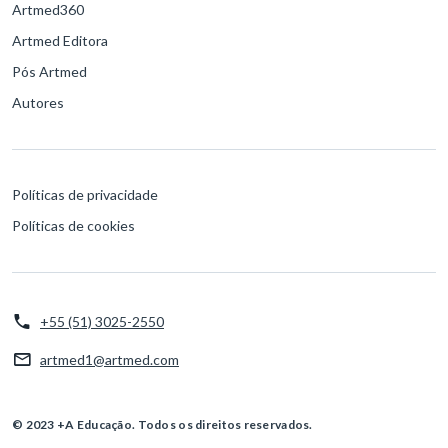
Artmed360
Artmed Editora
Pós Artmed
Autores
Políticas de privacidade
Políticas de cookies
+55 (51) 3025-2550
artmed1@artmed.com
© 2023 +A Educação. Todos os direitos reservados.