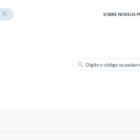
SOBRE
NOSSOS 
Digite o código ou palavr