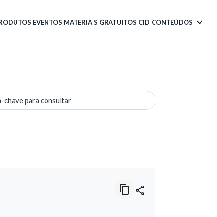
PRODUTOS
EVENTOS
MATERIAIS GRATUITOS
CID
CONTEÚDOS
a-chave para consultar