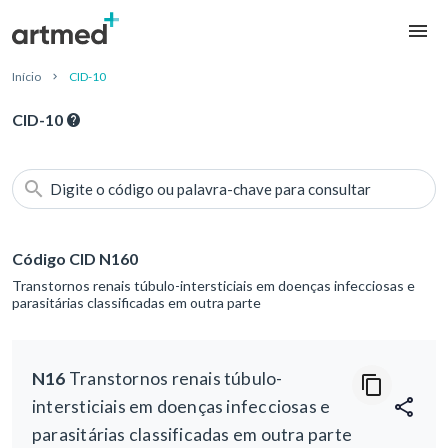
Início
CID-10
CID-10
Digite o código ou palavra-chave para consultar
Código CID N160
Transtornos renais túbulo-intersticiais em doenças infecciosas e
parasitárias classificadas em outra parte
N16
Transtornos renais túbulo-
intersticiais em doenças infecciosas e
parasitárias classificadas em outra parte