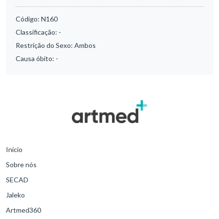
Código:
N160
Classificação:
-
Restrição do Sexo:
Ambos
Causa óbito:
-
Início
Sobre nós
SECAD
Jaleko
Artmed360