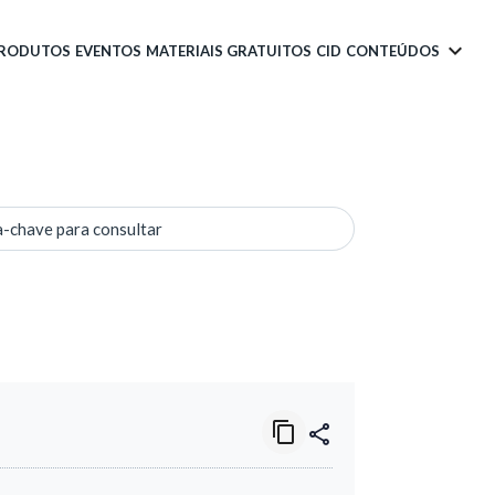
PRODUTOS
EVENTOS
MATERIAIS GRATUITOS
CID
CONTEÚDOS
a-chave para consultar