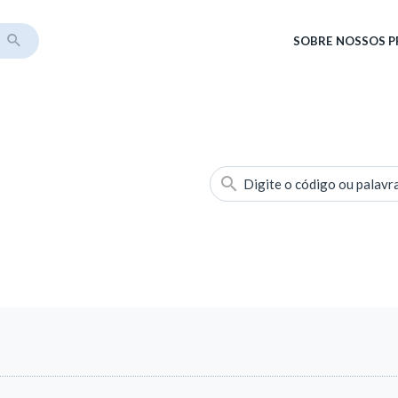
SOBRE
NOSSOS 
Digite o código ou palavr