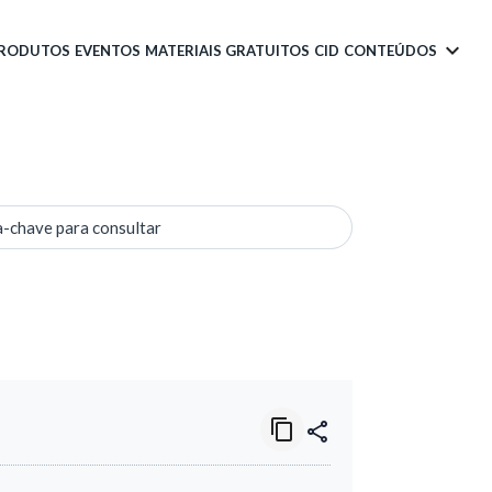
PRODUTOS
EVENTOS
MATERIAIS GRATUITOS
CID
CONTEÚDOS
a-chave para consultar