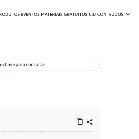
PRODUTOS
EVENTOS
MATERIAIS GRATUITOS
CID
CONTEÚDOS
a-chave para consultar