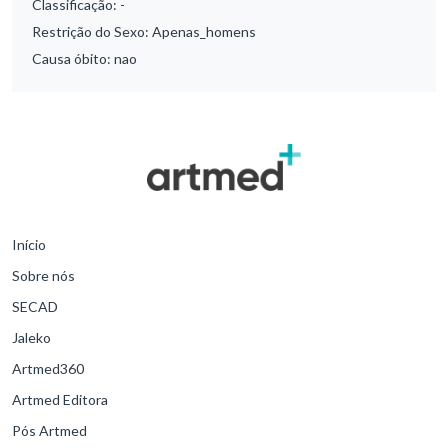
Classificação:
-
Restrição do Sexo:
Apenas_homens
Causa óbito:
nao
Início
Sobre nós
SECAD
Jaleko
Artmed360
Artmed Editora
Pós Artmed