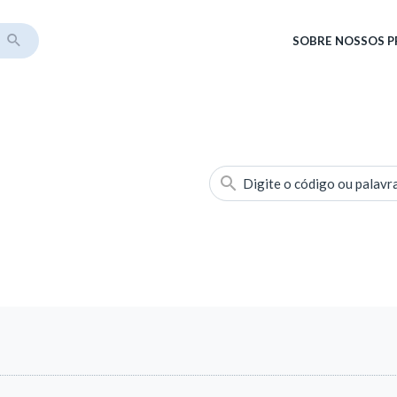
SOBRE
NOSSOS 
Digite o código ou palavr