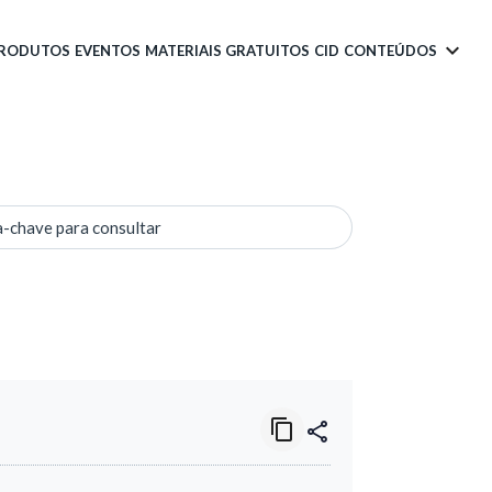
PRODUTOS
EVENTOS
MATERIAIS GRATUITOS
CID
CONTEÚDOS
a-chave para consultar