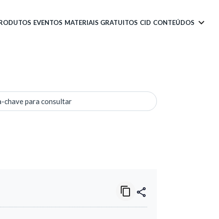
PRODUTOS
EVENTOS
MATERIAIS GRATUITOS
CID
CONTEÚDOS
a-chave para consultar