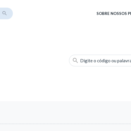
SOBRE
NOSSOS 
Digite o código ou palavr