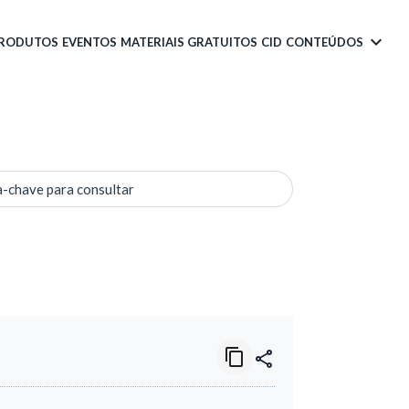
PRODUTOS
EVENTOS
MATERIAIS GRATUITOS
CID
CONTEÚDOS
a-chave para consultar