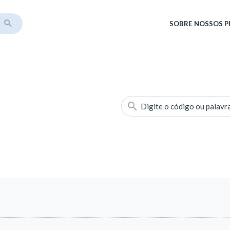
SOBRE
NOSSOS 
Digite o código ou palavr