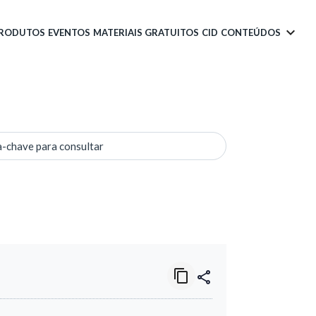
PRODUTOS
EVENTOS
MATERIAIS GRATUITOS
CID
CONTEÚDOS
a-chave para consultar