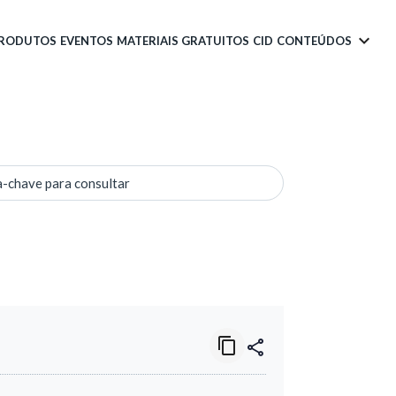
PRODUTOS
EVENTOS
MATERIAIS GRATUITOS
CID
CONTEÚDOS
a-chave para consultar